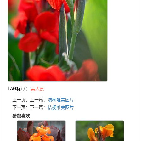
TAG标签：
美人蕉
上一页：上一篇：
泡桐唯美图片
下一页：下一篇：
桔梗唯美图片
猜您喜欢