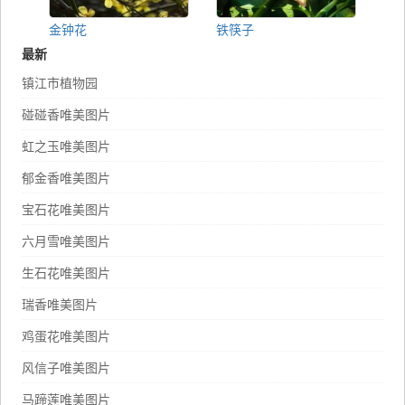
金钟花
铁筷子
最新
镇江市植物园
碰碰香唯美图片
虹之玉唯美图片
郁金香唯美图片
宝石花唯美图片
六月雪唯美图片
生石花唯美图片
瑞香唯美图片
鸡蛋花唯美图片
风信子唯美图片
马蹄莲唯美图片