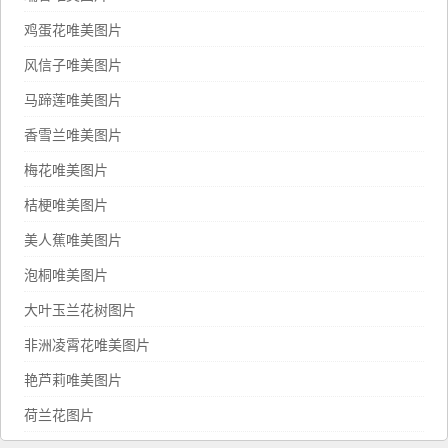
鸡蛋花唯美图片
风信子唯美图片
马蹄莲唯美图片
香雪兰唯美图片
梅花唯美图片
桔梗唯美图片
美人蕉唯美图片
泡桐唯美图片
大叶玉兰花树图片
非洲凌霄花唯美图片
艳芦莉唯美图片
荷兰花图片