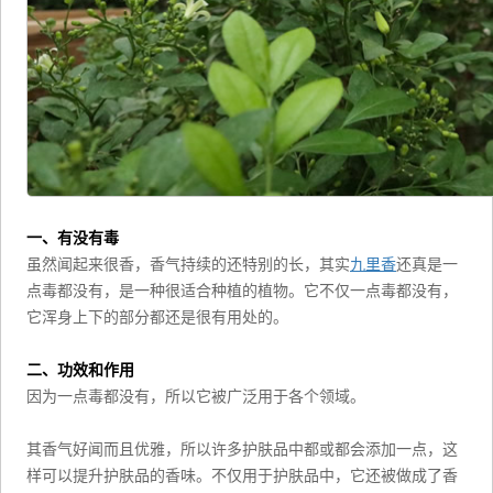
一、有没有毒
虽然闻起来很香，香气持续的还特别的长，其实
九里香
还真是一
点毒都没有，是一种很适合种植的植物。它不仅一点毒都没有，
它浑身上下的部分都还是很有用处的。
二、功效和作用
因为一点毒都没有，所以它被广泛用于各个领域。
其香气好闻而且优雅，所以许多护肤品中都或都会添加一点，这
样可以提升护肤品的香味。不仅用于护肤品中，它还被做成了香